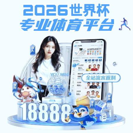
注册入口
隐私政策说明
1. 引言与声明
本平台致力于打造一个值得信赖的半岛体育官方网站赛
事直播空间，我们重视用户信息的保密与使用安全。使
用服务即代表您已了解并接受本政策的所有内容。
2. 我们收集的信息