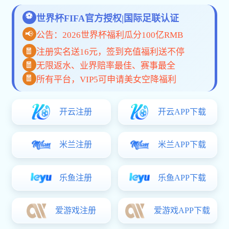
包括您在注册或使用服务过程中提供的个人信息，以及
设备参数、访问行为、位置信息等技术数据。
3. 信息使用目的
所收集的信息将主要用于识别用户身份、提供半岛体育
(中国)官方网站-BANDAOSPORTS平台服务、保障系统安
全，并对内容体验进行持续优化。
4. 信息保护与存储
您的数据将被加密存储于中国大陆地区的服务器，并通
过访问权限管理、多层防护系统等方式避免泄露与误
用。