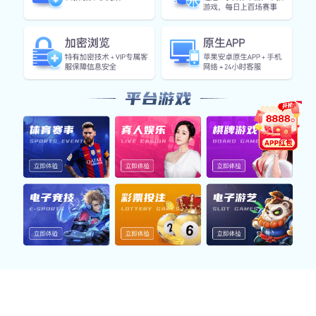
数据安全护盾
半岛体育官方网站以严谨的数据加密体系构建平台安全屏
障，确保用户访问、操作、交互等环节的数据隐私始终处于
安全状态。
银行级加密
数据经SSL/TLS协议全程加密，避免内容被截取或篡改。